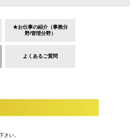
★お仕事の紹介（事務分
野/管理分野）
よくあるご質問
下さい。