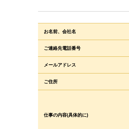
お名前、会社名
ご連絡先電話番号
メールアドレス
ご住所
仕事の内容(具体的に)