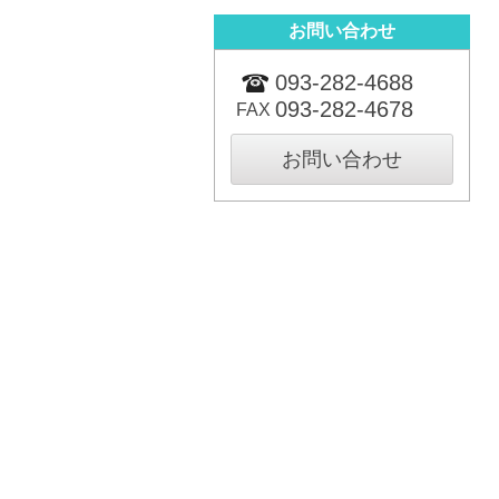
お問い合わせ
093-282-4688
093-282-4678
FAX
お問い合わせ