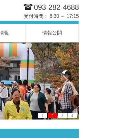
093-282-4688
受付時間： 8:30 ～ 17:15
情報
情報公開
1
2
3
4