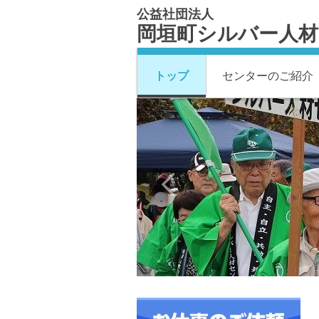
公益社団法人
岡垣町シルバー人
トップ
センターのご紹介