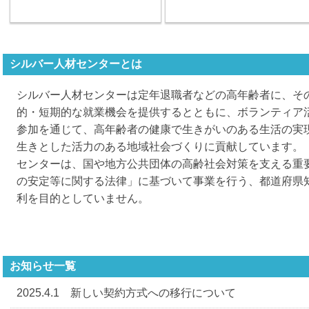
シルバー人材センターとは
シルバー人材センターは定年退職者などの高年齢者に、そ
的・短期的な就業機会を提供するとともに、ボランティア
参加を通じて、高年齢者の健康で生きがいのある生活の実
生きとした活力のある地域社会づくりに貢献しています。
センターは、国や地方公共団体の高齢社会対策を支える重
の安定等に関する法律」に基づいて事業を行う、都道府県
利を目的としていません。
お知らせ一覧
2025.4.1 新しい契約方式への移行について