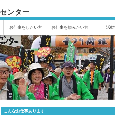
材センター
お仕事をしたい方
お仕事を頼みたい方
活動
こんなお仕事あります