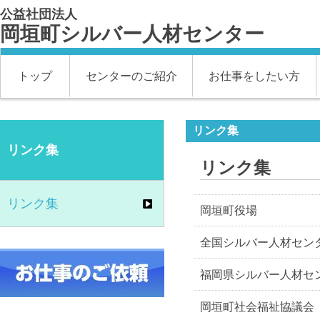
公益社団法人
岡垣町シルバー人材センター
トップ
センターのご紹介
お仕事をしたい方
リンク集
リンク集
リンク集
リンク集
岡垣町役場
全国シルバー人材セン
福岡県シルバー人材セ
岡垣町社会福祉協議会