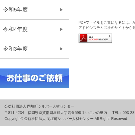
令和5年度
PDFファイルをご覧になるには、Ado
アドビシステムズ社のサイトから
令和4年度
令和3年度
公益社団法人 岡垣町シルバー人材センター
〒811-4234 福岡県遠賀郡岡垣町大字高倉598-1 いこいの里内
TEL：
093-28
Copyright© 公益社団法人 岡垣町シルバー人材センター All Rights Reserved.