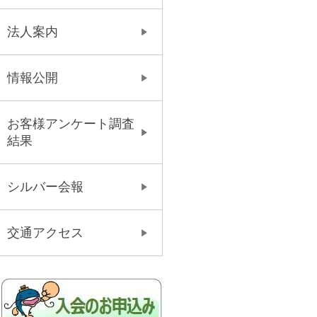
法人案内
情報公開
お客様アンケート調査
結果
シルバー会報
交通アクセス