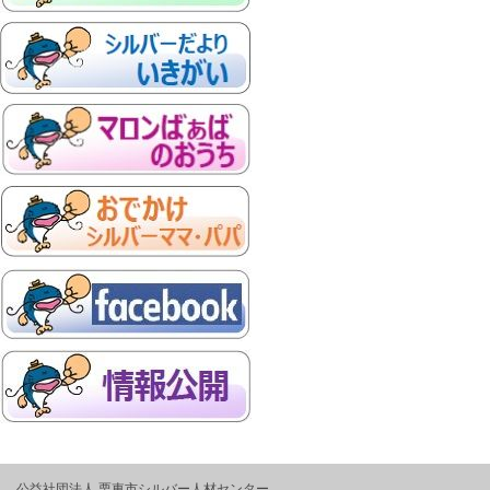
公益社団法人 栗東市シルバー人材センター