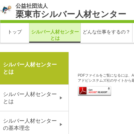
公益社団法人
栗東市シルバー人材センター
トップ
シルバー人材センター
どんな仕事をするの？
とは
シルバー人材センター
とは
PDFファイルをご覧になるには、Ado
アドビシステムズ社のサイトから
シルバー人材センター
とは
シルバー人材センター
の基本理念