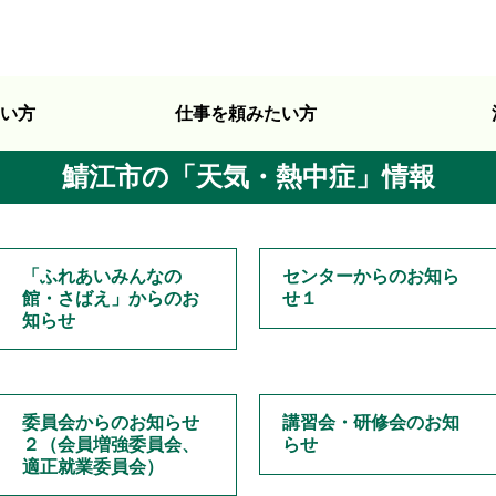
い方
仕事を頼みたい方
鯖江市の「天気・熱中症」情報
「ふれあいみんなの
センターからのお知ら
館・さばえ」からのお
せ１
知らせ
委員会からのお知らせ
講習会・研修会のお知
２（会員増強委員会、
らせ
適正就業委員会）