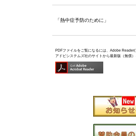
「熱中症予防のために」 確
PDFファイルをご覧になるには、Adobe Read
アドビシステムズ社のサイトから最新版（無償）