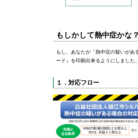
もしかして熱中症かな
もし、あなたが「熱中症の疑いがあ
ード』を印刷出来るようにしました
１．対応フロー