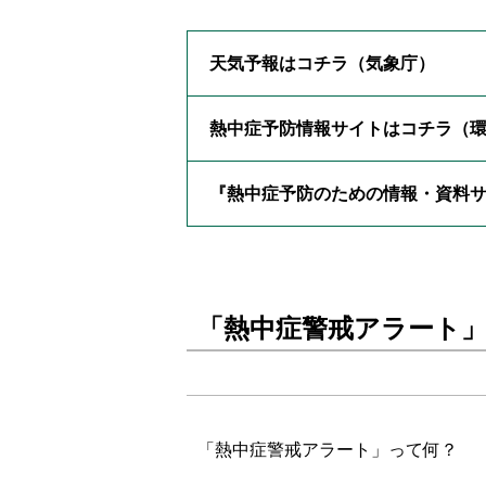
天気予報はコチラ（気象庁）
熱中症予防情報サイトはコチラ（
『熱中症予防のための情報・資料
「熱中症警戒アラート
「熱中症警戒アラート」って何？ 