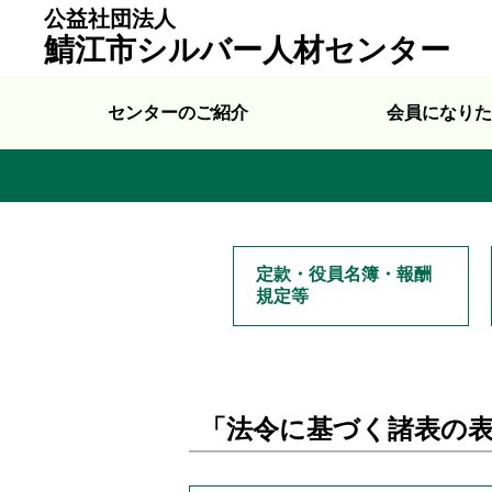
公益社団法人
鯖江市シルバー人材センター
センターのご紹介
会員になりた
定款・役員名簿・報酬
規定等
「法令に基づく諸表の