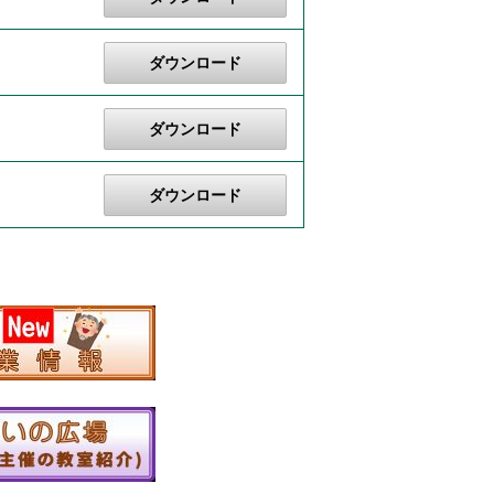
ダウンロード
ダウンロード
ダウンロード