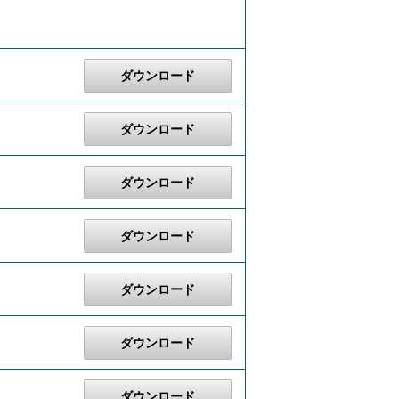
ダウンロード
ダウンロード
ダウンロード
ダウンロード
ダウンロード
ダウンロード
ダウンロード