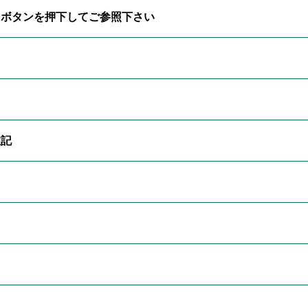
」ボタンを押下してご参照下さい
注記