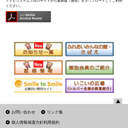
アドビシステムズ社のサイトから最新版（無償）をダウンロードしてご利用
ください。
お問い合わせ
リンク集
個人情報保護方針利用規約