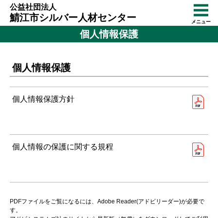
公益社団法人
鯖江市シルバー人材センター
メニュー
個人情報保護
個人情報保護
個人情報保護方針
個人情報の保護に関する規程
PDFファイルをご覧になるには、Adobe Reader(アドビリーダー)が必要で
す。