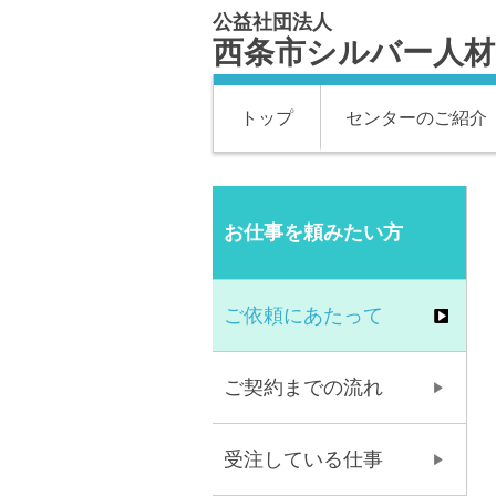
公益社団法人
西条市シルバー人
トップ
センターのご紹介
お仕事を頼みたい方
ご依頼にあたって
ご契約までの流れ
受注している仕事