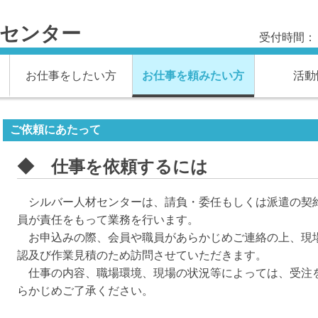
材センター
受付時間： 
お仕事をしたい方
お仕事を頼みたい方
活動
ご依頼にあたって
◆ 仕事を依頼するには
シルバー人材センターは、請負・委任もしくは派遣の契
員が責任をもって業務を行います。
お申込みの際、会員や職員があらかじめご連絡の上、現
認及び作業見積のため訪問させていただきます。
仕事の内容、職場環境、現場の状況等によっては、受注
らかじめご了承ください。