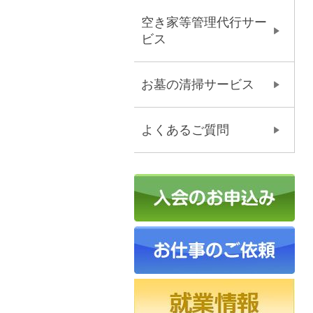
空き家等管理代行サー
ビス
お墓の清掃サービス
よくあるご質問