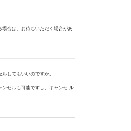
る場合は、お待ちいただく場合があ
セルしてもいいのですか。
ャンセルも可能ですし、キャンセ ル