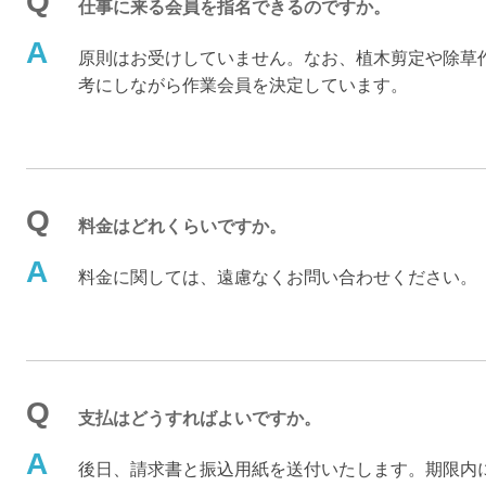
Q
仕事に来る会員を指名できるのですか。
A
原則はお受けしていません。なお、植木剪定や除草
考にしながら作業会員を決定しています。
Q
料金はどれくらいですか。
A
料金に関しては、遠慮なくお問い合わせください。
Q
支払はどうすればよいですか。
A
後日、請求書と振込用紙を送付いたします。期限内