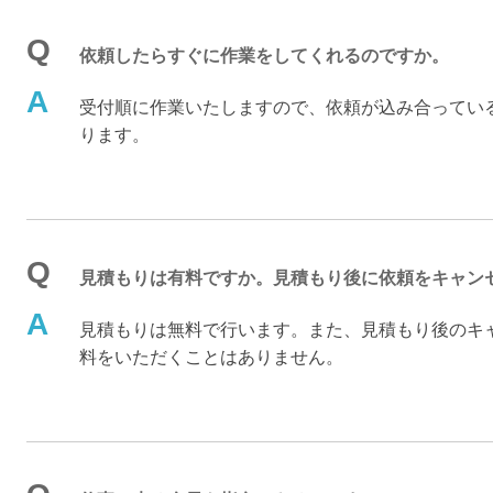
Q
依頼したらすぐに作業をしてくれるのですか。
A
受付順に作業いたしますので、依頼が込み合ってい
ります。
Q
見積もりは有料ですか。見積もり後に依頼をキャン
A
見積もりは無料で行います。また、見積もり後のキ
料をいただくことはありません。