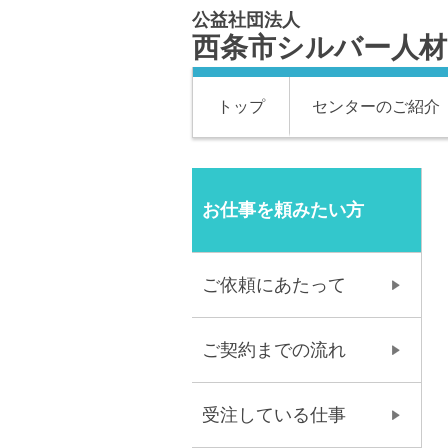
公益社団法人
西条市シルバー人
トップ
センターのご紹介
お仕事を頼みたい方
ご依頼にあたって
ご契約までの流れ
受注している仕事