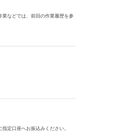
作業などでは、前回の作業履歴を参
に指定口座へお振込みください。