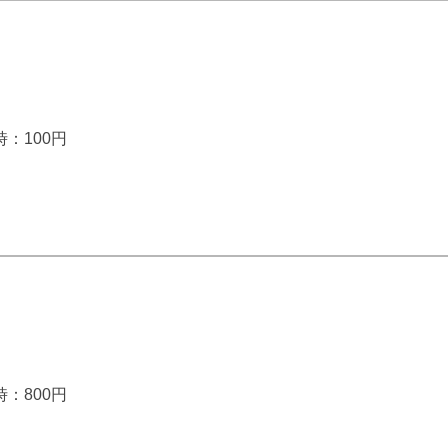
時：100円
時：800円