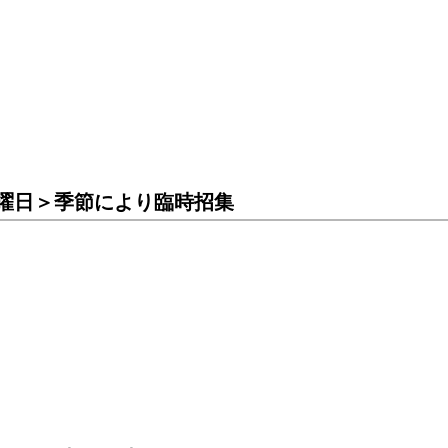
曜日＞季節により臨時招集