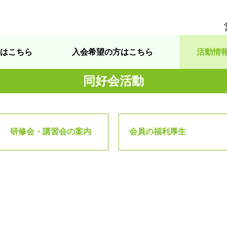
はこちら
入会希望の方はこちら
活動情
同好会活動
研修会・講習会の案内
会員の福利厚生