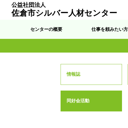
公益社団法人
佐倉市シルバー人材センター
センターの概要
仕事を頼みたい方
情報誌
同好会活動