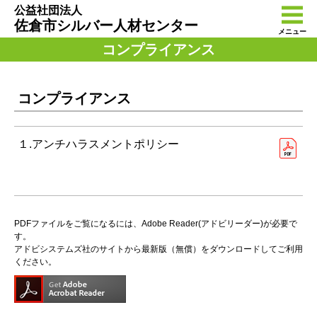
公益社団法人
佐倉市シルバー人材センター
メニュー
コンプライアンス
コンプライアンス
１.アンチハラスメントポリシー
PDFファイルをご覧になるには、Adobe Reader(アドビリーダー)が必要で
す。
アドビシステムズ社のサイトから最新版（無償）をダウンロードしてご利用
ください。