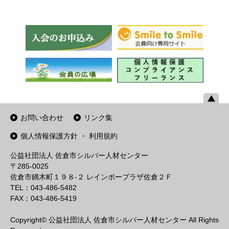
お問い合わせ
リンク集
個人情報保護方針 ・ 利用規約
公益社団法人 佐倉市シルバー人材センター
〒285-0025
佐倉市鏑木町１９８-２ レインボープラザ佐倉２Ｆ
TEL：043-486-5482
FAX：043-486-5419
Copyright© 公益社団法人 佐倉市シルバー人材センター All Rights