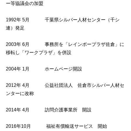
ー等協議会の加盟
1992年 5月 千葉県シルバー人材センター（千シ
連）発足
2003年 6月 事務所を「レインボープラザ佐倉」に
移転し「ワークプラザ」を併設
2004年 1月 ホームページ開設
2012年 4月 公益社団法人 佐倉市シルバー人材セ
ンターに改称
2014年 4月 訪問介護事業所 開設
2016年10月 福祉有償輸送サービス 開始