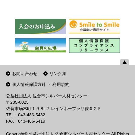
お問い合わせ
リンク集
個人情報保護方針 ・ 利用規約
公益社団法人 佐倉市シルバー人材センター
〒285-0025
佐倉市鏑木町１９８-２ レインボープラザ佐倉２Ｆ
TEL：043-486-5482
FAX：043-486-5419
Copyright© 公益社団法人 佐倉市シルバー人材センター All Rights