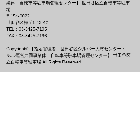
業体 自転車等駐車場管理センター】 世田谷区立自転車等駐車
場
〒154-0022
世田谷区梅丘1-43-42
TEL：03-3425-7195
FAX：03-3425-7196
Copyright© 【指定管理者：世田谷区シルバー人材センター・
NCD運営共同事業体 自転車等駐車場管理センター】 世田谷区
立自転車等駐車場 All Rights Reserved.