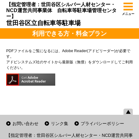
【指定管理者：世田谷区シルバー人材センター・
NCD運営共同事業体 自転車等駐車場管理センタ
メニュー
ー】
世田谷区立自転車等駐車場
利用できる方・料金プラン
PDFファイルをご覧になるには、Adobe Reader(アドビリーダー)が必要で
す。
アドビシステムズ社のサイトから最新版（無償）をダウンロードしてご利用
ください。
お問い合わせ
リンク集
プライバシーポリシー
【指定管理者：世田谷区シルバー人材センター・NCD運営共同事