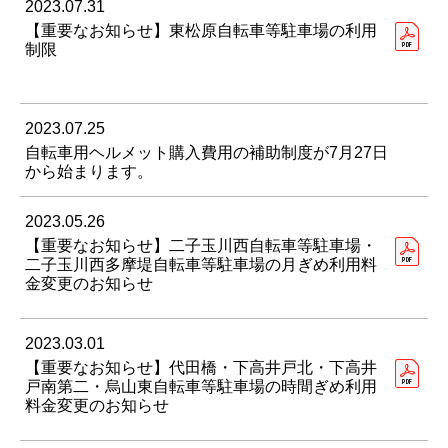
2023.07.31
【重要なお知らせ】東松原自転車等駐車場の利用
制限
2023.07.25
自転車用ヘルメット購入費用の補助制度が7月27日
から始まります。
2023.05.26
【重要なお知らせ】二子玉川西自転車等駐車場・
二子玉川西多摩堤自転車等駐車場の月ぎめ利用料
金変更のお知らせ
2023.03.01
【重要なお知らせ】代田橋・下高井戸北・下高井
戸南第二・烏山東自転車等駐車場の時間ぎめ利用
料金変更のお知らせ