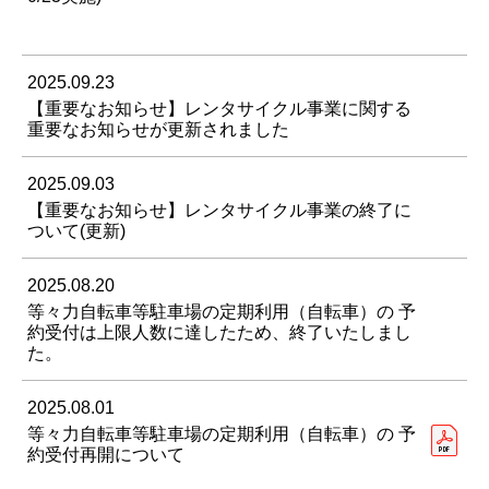
2025.09.23
【重要なお知らせ】レンタサイクル事業に関する
重要なお知らせが更新されました
2025.09.03
【重要なお知らせ】レンタサイクル事業の終了に
ついて(更新)
2025.08.20
等々力自転車等駐車場の定期利用（自転車）の 予
約受付は上限人数に達したため、終了いたしまし
た。
2025.08.01
等々力自転車等駐車場の定期利用（自転車）の 予
約受付再開について