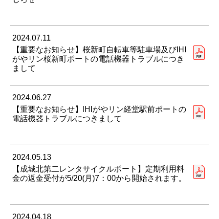
2024.07.11
【重要なお知らせ】桜新町自転車等駐車場及びIHI
がやリン桜新町ポートの電話機器トラブルにつき
まして
2024.06.27
【重要なお知らせ】IHIがやリン経堂駅前ポートの
電話機器トラブルにつきまして
2024.05.13
【成城北第二レンタサイクルポート】定期利用料
金の返金受付が5/20(月)7：00から開始されます。
2024.04.18