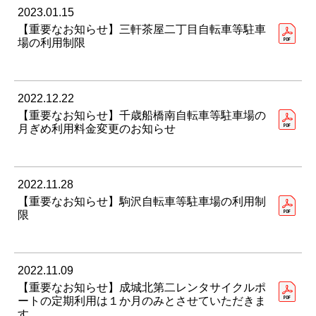
2023.01.15
【重要なお知らせ】三軒茶屋二丁目自転車等駐車
場の利用制限
2022.12.22
【重要なお知らせ】千歳船橋南自転車等駐車場の
月ぎめ利用料金変更のお知らせ
2022.11.28
【重要なお知らせ】駒沢自転車等駐車場の利用制
限
2022.11.09
【重要なお知らせ】成城北第二レンタサイクルポ
ートの定期利用は１か月のみとさせていただきま
す