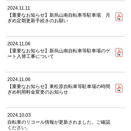
2024.11.11
【重要なお知らせ】新烏山南自転車等駐車場 月
ぎめ定期更新手続きのお願い
2024.11.06
【重要なお知らせ】新烏山南自転車等駐車場のゲ
ート入替工事について
2024.11.06
【重要なお知らせ】東松原自転車等駐車場の時間
ぎめ利用料金変更のお知らせ
2024.10.03
自転車のリコール情報が更新されました。ご確認
ください。