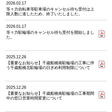
2026.02.17
等々力自転車等駐車場のキャンセル待ち受付は上
限人数に達したため、終了いたしました。
2026.01.17
等々力駐輪場のキャンセル待ち受付を開始しまし
た。
2025.12.26
【重要なお知らせ】千歳船橋南駐輪場の工事に伴
う千歳船橋北駐輪場の日ぎめ利用制限について
2025.12.26
【重要なお知らせ】千歳船橋南駐輪場の工事期間
中の窓口営業時間変更について