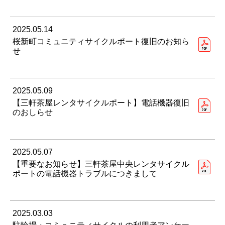
2025.05.14
桜新町コミュニティサイクルポート復旧のお知ら
せ
2025.05.09
【三軒茶屋レンタサイクルポート】電話機器復旧
のおしらせ
2025.05.07
【重要なお知らせ】三軒茶屋中央レンタサイクル
ポートの電話機器トラブルにつきまして
2025.03.03