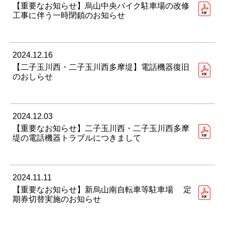
【重要なお知らせ】烏山中央バイク駐車場の改修
工事に伴う一時閉鎖のお知らせ
2024.12.16
【二子玉川西・二子玉川西多摩堤】電話機器復旧
のおしらせ
2024.12.03
【重要なお知らせ】二子玉川西・二子玉川西多摩
堤の電話機器トラブルにつきまして
2024.11.11
【重要なお知らせ】新烏山南自転車等駐車場 定
期券切替実施のお知らせ