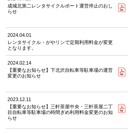
成城北第二レンタサイクルポート運営停止のおし
らせ
2024.04.01
レンタサイクル・がやリンで定期利用料金が変更
となります。
2024.02.14
【重要なお知らせ】下北沢自転車等駐車場の運営
変更のお知らせ
2023.12.11
【重要なお知らせ】三軒茶屋中央・三軒茶屋二丁
目自転車等駐車場の時間ぎめ利用料金変更のお知
らせ