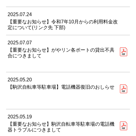
2025.07.24
【重要なお知らせ】令和7年10月からの利用料金改
定について(リンク先 下部)
2025.07.07
【重要なお知らせ】がやリン各ポートの貸出不具
合につきまして
2025.05.20
【駒沢自転車等駐車場】電話機器復旧のおしらせ
2025.05.19
【重要なお知らせ】駒沢自転車等駐車場の電話機
器トラブルにつきまして