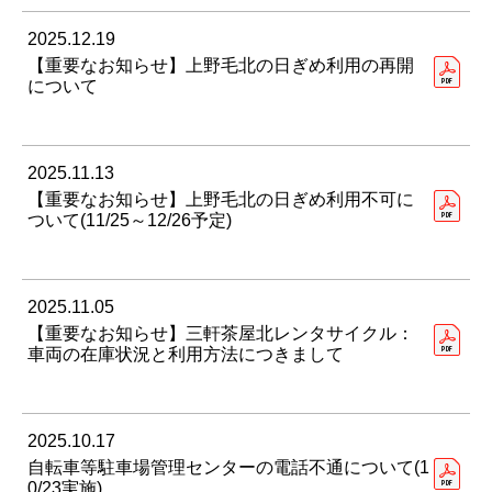
2025.12.19
【重要なお知らせ】上野毛北の日ぎめ利用の再開
について
2025.11.13
【重要なお知らせ】上野毛北の日ぎめ利用不可に
ついて(11/25～12/26予定)
2025.11.05
【重要なお知らせ】三軒茶屋北レンタサイクル：
車両の在庫状況と利用方法につきまして
2025.10.17
自転車等駐車場管理センターの電話不通について(1
0/23実施)