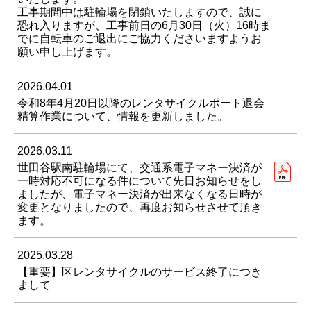
工事期間中は駐輪場を閉鎖いたしますので、誠に
恐れ入りますが、工事前日の6月30日（火）16時ま
でに自転車のご退出にご協力くださいますようお
願い申し上げます。
2026.04.01
令和8年4月20日以降のレンタサイクルポート退会
精算作業について、情報を更新しました。
2026.03.11
世田谷駅南駐輪場にて、交通系電子マネー決済が
一時対応不可になる件について先日お知らせをし
ましたが、電子マネー決済が出来なくなる日時が
変更となりましたので、再度お知らせさせて頂き
ます。
2025.03.28
【重要】区レンタサイクルのサービス終了につき
まして