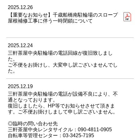
2025.12.26
【重要なお知らせ】千歳船橋南駐輪場のスロープ
屋根補修工事に伴う一時閉鎖について
2025.12.24
三軒茶屋中央駐輪場の電話回線が復旧致しまし
た。
ご不便をお掛けし、大変申し訳ございませんでし
た。
2025.12.19
三軒茶屋中央駐輪場の電話が設備不良により、不
通となっております。
復旧しましたら、HP等でお知らせさせて頂きま
す。ご不便お掛けしまして申し訳ございません。
◎臨時の問い合わせ先
三軒茶屋中央レンタサイクル：090-4811-0905
自転車等管理センター：03-3425-7195