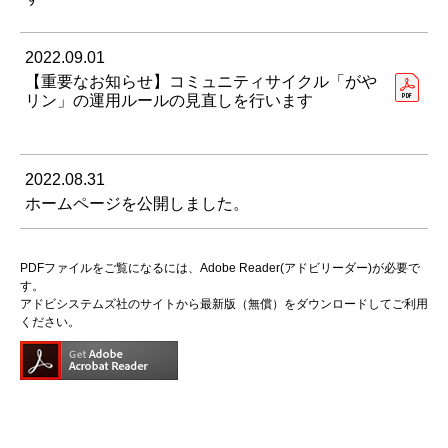
2022.09.01
【重要なお知らせ】コミュニティサイクル「がや
リン」の運用ルールの見直しを行います
2022.08.31
ホームページを公開しました。
PDFファイルをご覧になるには、Adobe Reader(アドビリーダー)が必要で
す。
アドビシステムズ社のサイトから最新版（無償）をダウンロードしてご利用
ください。