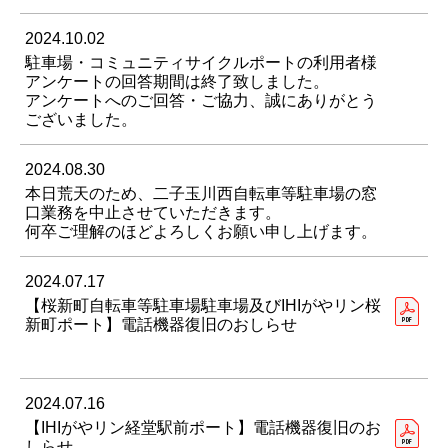
2024.10.02
駐車場・コミュニティサイクルポートの利用者様
アンケートの回答期間は終了致しました。
アンケートへのご回答・ご協力、誠にありがとう
ございました。
2024.08.30
本日荒天のため、二子玉川西自転車等駐車場の窓
口業務を中止させていただきます。
何卒ご理解のほどよろしくお願い申し上げます。
2024.07.17
【桜新町自転車等駐車場駐車場及びIHIがやリン桜
新町ポート】電話機器復旧のおしらせ
2024.07.16
【IHIがやリン経堂駅前ポート】電話機器復旧のお
しらせ