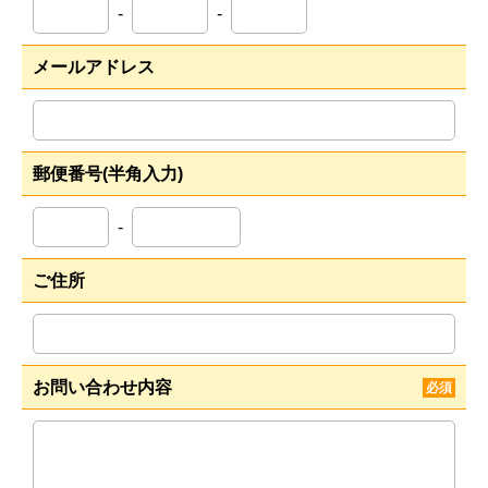
-
-
メールアドレス
郵便番号(半角入力)
-
ご住所
お問い合わせ内容
必須