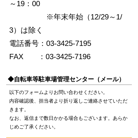
～19：00
※年末年始（12/29～1/
3）は除く
電話番号：03-3425-7195
FAX ：03-3425-7196
◆自転車等駐車場管理センター（メール）
以下のフォームよりお問い合わせください。
内容確認後、担当者より折り返しご連絡させていただ
きます。
なお、返信まで数日かかる場合もございます。あらか
じめご了承ください。