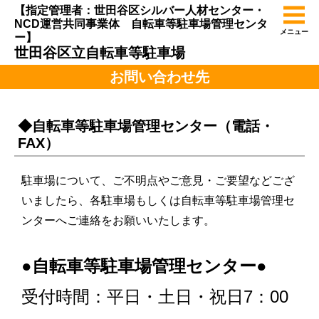
【指定管理者：世田谷区シルバー人材センター・
NCD運営共同事業体 自転車等駐車場管理センタ
メニュー
ー】
世田谷区立自転車等駐車場
お問い合わせ先
◆自転車等駐車場管理センター（電話・
FAX）
駐車場について、ご不明点やご意見・ご要望などござ
いましたら、各駐車場もしくは自転車等駐車場管理セ
ンターへご連絡をお願いいたします。
●自転車等駐車場管理センター●
受付時間：平日・土日・祝日7：00