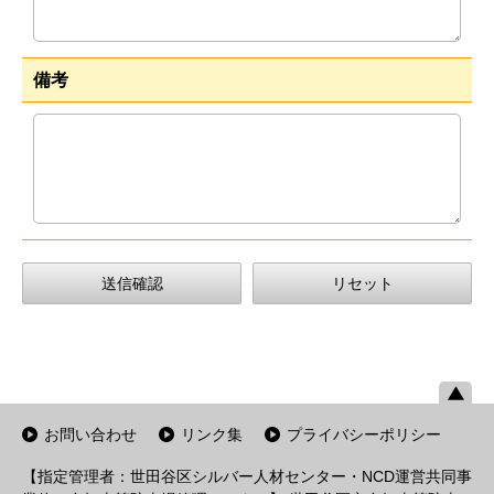
備考
お問い合わせ
リンク集
プライバシーポリシー
【指定管理者：世田谷区シルバー人材センター・NCD運営共同事