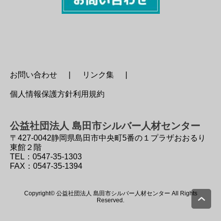
お問い合わせ
リンク集
個人情報保護方針利用規約
公益社団法人 島田市シルバー人材センター
〒427-0042
静岡県島田市中央町5番の１プラザおおるり
東館２階
TEL：0547-35-1303
FAX：0547-35-1394
Copyright© 公益社団法人 島田市シルバー人材センター All Rights
Reserved.