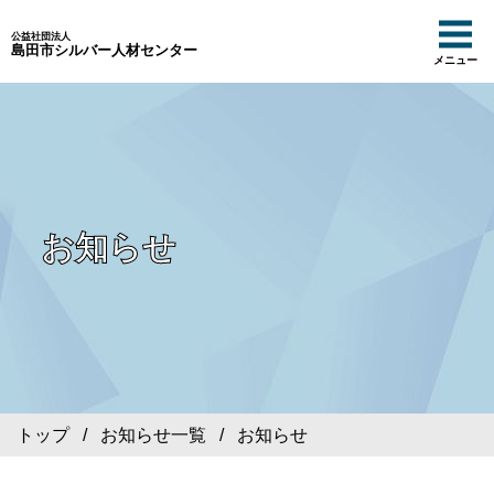
公益社団法人
島田市シルバー人材センター
メニュー
お知らせ
トップ
/
お知らせ一覧
/ お知らせ