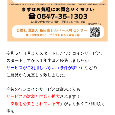
令和５年４月よりスタートしたワンコインサービス。
スタートしてから１年半ほど経過しましたが
サービスがご利用しづらい（条件が狭い）
などの
ご意見から見直しを致しました。
今後のワンコインサービスは従来よりも
サービスの対象と内容が拡大
されます！
「
支援を必要とされている方
」がより多くご利用頂く
事を