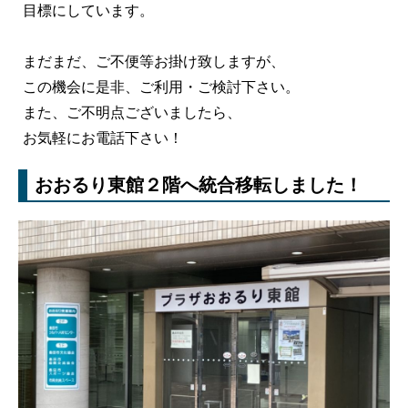
目標にしています。
まだまだ、ご不便等お掛け致しますが、
この機会に是非、ご利用・ご検討下さい。
また、ご不明点ございましたら、
お気軽にお電話下さい！
おおるり東館２階へ統合移転しました！