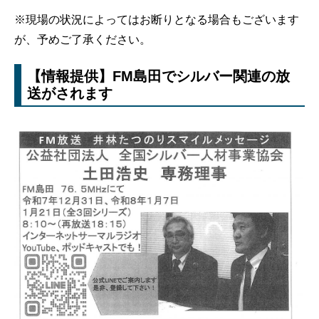
※現場の状況によってはお断りとなる場合もございます
が、予めご了承ください。
【情報提供】FM島田でシルバー関連の放
送がされます