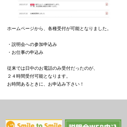
ホームページから、各種受付が可能となりました。
・説明会への参加申込み
・お仕事の申込み
従来では日中のお電話のみ受付だったのが、
２４時間受付可能となります。
お時間あるときに、お申込み下さい！