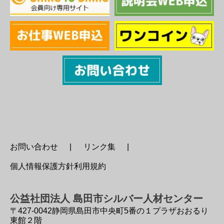
お問い合わせ
リンク集
個人情報保護方針利用規約
公益社団法人 島田市シルバー人材センター
〒427-0042
静岡県島田市中央町5番の１プラザおおるり
東館２階