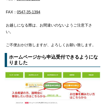
FAX：
0547-35-1394
お越しになる際は、お間違いのないようご注意下さ
い。
ご不便おかけ致しますが、よろしくお願い致します。
ホームページから申込受付できるようにな
りました