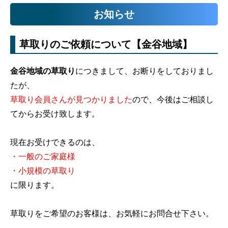
お知らせ
草取りのご依頼について【金谷地域】
金谷地域の草取り
につきまして、お断りをしておりまし
たが、
草取り会員さんが見つかりました
ので、今後はご相談し
てからお受け致します。
現在お受けできるのは、
・一般のご家庭様
・小規模の草取り
に限ります。
草取りをご希望のお客様は、お気軽にお問合せ下さい。