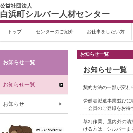
公益社団法人
白浜町シルバー人材センター
トップ
センターのご紹介
お仕事をしたい方
お知らせ一覧
お知らせ一覧
お知らせ一覧
お知らせ一覧
契約方法の一部が変わ
労働者派遣事業並びに
お知らせ
ー会員のご登録をお待
草刈作業、屋内外の清
ける方は、シルバーま