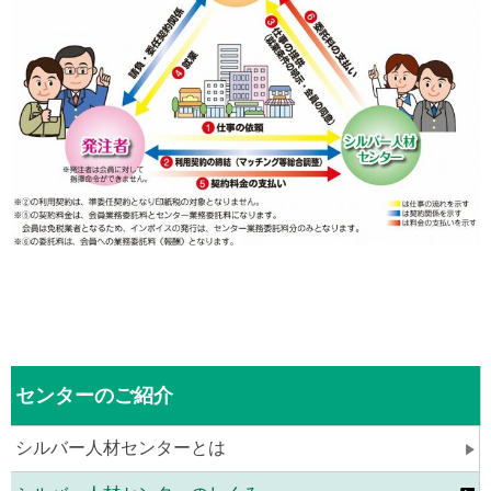
センターのご紹介
シルバー人材センターとは