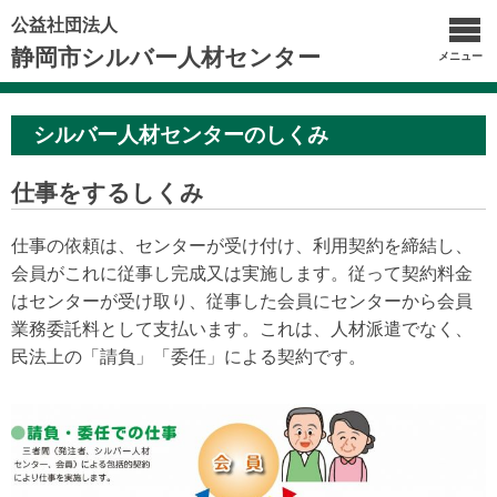
公益社団法人
静岡市シルバー人材センター
メニュー
シルバー人材センターのしくみ
仕事をするしくみ
仕事の依頼は、センターが受け付け、利用契約を締結し、
会員がこれに従事し完成又は実施します。従って契約料金
はセンターが受け取り、従事した会員にセンターから会員
業務委託料として支払います。これは、人材派遣でなく、
民法上の「請負」「委任」による契約です。