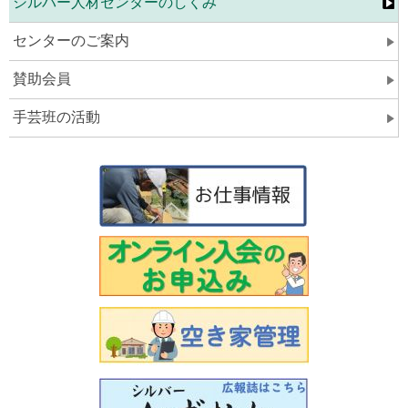
シルバー人材センターのしくみ
センターのご案内
賛助会員
手芸班の活動