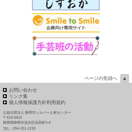
ページの先頭へ
お問い合わせ
リンク集
個人情報保護方針利用規約
公益社団法人 静岡市シルバー人材センター
〒424-0834
静岡県静岡市清水区浜田町4-4
054-351-1150
TEL：