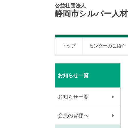
公益社団法人
静岡市シルバー人
トップ
センターのご紹介
お知らせ一覧
お知らせ一覧
会員の皆様へ