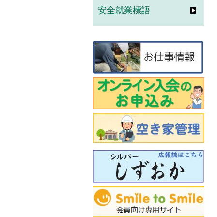
安全就業標語