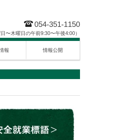
054-351-1150
日〜木曜日の午前9:30〜午後4:00）
情報
情報公開