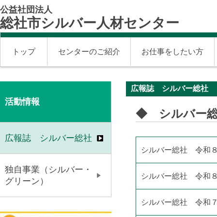
公益社団法人
総社市シルバー人材センター
トップ
センターのご紹介
お仕事をしたい方
広報誌 シルバー総社
活動情報
◆ シルバー
広報誌 シルバー総社
シルバー総社 令和８
独自事業（シルバー・
シルバー総社 令和８
グリーン）
シルバー総社 令和７