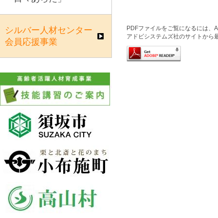
PDFファイルをご覧になるには、Ado
シルバー人材センター
アドビシステムズ社のサイトから
会員応援事業