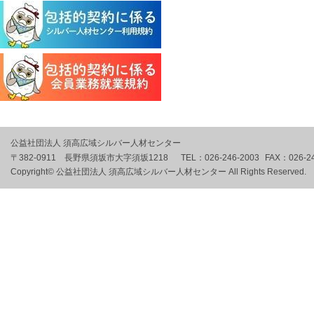
公益社団法人 須高広域シルバー人材センター
〒382-0911 長野県須坂市大字須坂1218
TEL：
026-246-2003
FAX：
026-2
Copyright© 公益社団法人 須高広域シルバー人材センター All Rights Reserved.