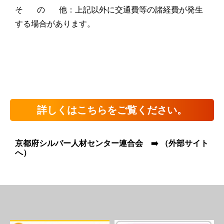
そ の 他：上記以外に交通費等の諸経費が発生
する場合があります。
詳しくはこちらをご覧ください。
京都府シルバー人材センター連合会 ➡️ （外部サイト
へ）