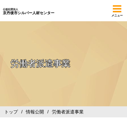
公益社団法人
京丹後市シルバー人材センター
メニュー
労働者派遣事業
トップ
/
情報公開
/ 労働者派遣事業