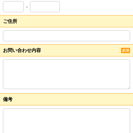
-
ご住所
お問い合わせ内容
必須
備考