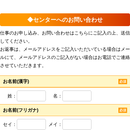
◆センターへのお問い合わせ
仕事のお申し込み、お問い合わせはこちらにご記入の上、送信
してください。
お返事は、メールアドレスをご記入いただいている場合はメー
ルにて、メールアドレスのご記入がない場合はお電話でご連絡
させていただきます。
お名前(漢字)
必須
姓：
名：
お名前(フリガナ)
必須
セイ：
メイ：