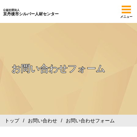
公益社団法人
京丹後市シルバー人材センター
メニュー
お問い合わせフォーム
トップ
/
お問い合わせ
/ お問い合わせフォーム