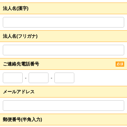
法人名(漢字)
法人名(フリガナ)
ご連絡先電話番号
必須
-
-
メールアドレス
郵便番号(半角入力)