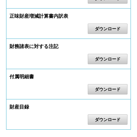
正味財産増減計算書内訳表
ダウンロード
財務諸表に対する注記
ダウンロード
付属明細書
ダウンロード
財産目録
ダウンロード