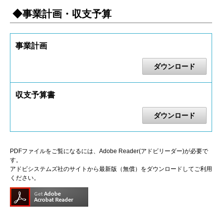
◆事業計画・収支予算
事業計画
ダウンロード
収支予算書
ダウンロード
PDFファイルをご覧になるには、Adobe Reader(アドビリーダー)が必要で
す。
アドビシステムズ社のサイトから最新版（無償）をダウンロードしてご利用
ください。