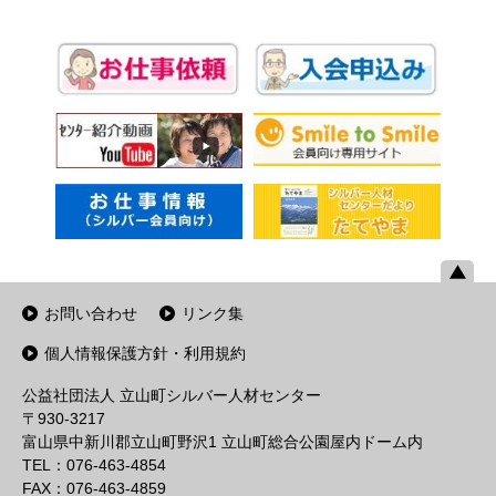
お問い合わせ
リンク集
個人情報保護方針・利用規約
公益社団法人 立山町シルバー人材センター
〒930-3217
富山県中新川郡立山町野沢1 立山町総合公園屋内ドーム内
TEL：076-463-4854
FAX：076-463-4859