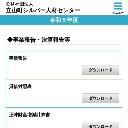
公益社団法人
立山町シルバー人材センター
メニュー
令和６年度
◆事業報告・決算報告等
事業報告
ダウンロード
貸借対照表
ダウンロード
正味財産増減計算書
ダウンロード