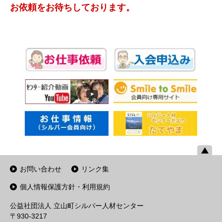
お依頼をお待ちしております。
お問い合わせ
リンク集
個人情報保護方針・利用規約
公益社団法人 立山町シルバー人材センター
〒930-3217