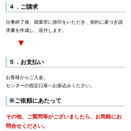
４．ご請求
仕事終了後、就業所に捺印をいただき、契約に基づき請
求書を作成し、送付します。
▼
５．お支払い
お客様からご入金。
センターの指定口座へお振込みください。
※ご依頼にあたって
その他、ご質問等がございましたら、お気軽にお
問合せください。