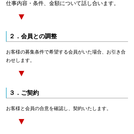
仕事内容・条件、金額について話し合います。
▼
２．会員との調整
お客様の募集条件で希望する会員がいた場合、お引き合
わせします。
▼
３．ご契約
お客様と会員の合意を確認し、契約いたします。
▼