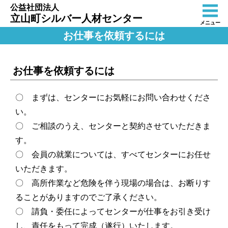
公益社団法人
立山町シルバー人材センター
メニュー
お仕事を依頼するには
お仕事を依頼するには
〇 まずは、センターにお気軽にお問い合わせくださ
い。
〇 ご相談のうえ、センターと契約させていただきま
す。
〇 会員の就業については、すべてセンターにお任せ
いただきます。
〇 高所作業など危険を伴う現場の場合は、お断りす
ることがありますのでご了承ください。
〇 請負・委任によってセンターが仕事をお引き受け
し、責任をもって完成（遂行）いたします。