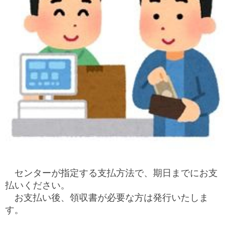
センターが指定する支払方法で、期日までにお支
払いください。
お支払い後、領収書が必要な方は発行いたしま
す。