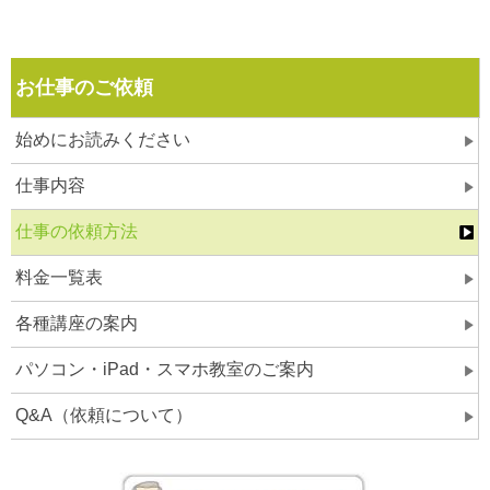
お仕事のご依頼
始めにお読みください
仕事内容
仕事の依頼方法
料金一覧表
各種講座の案内
パソコン・iPad・スマホ教室のご案内
Q&A（依頼について）