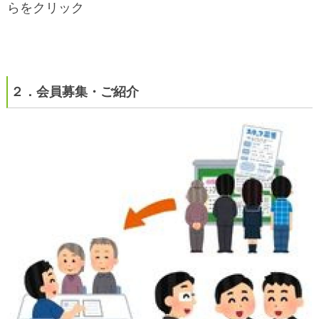
らをクリック
２．会員募集・ご紹介