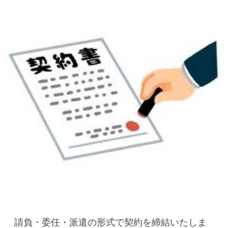
請負・委任・派遣の形式で契約を締結いたしま