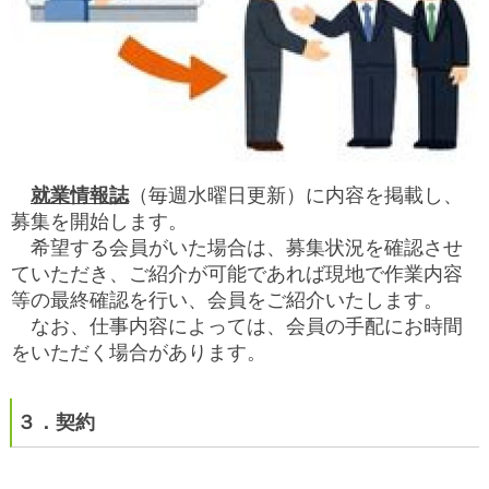
就業情報誌
（毎週水曜日更新）に内容を掲載し、
募集を開始します。
希望する会員がいた場合は、募集状況を確認させ
ていただき、ご紹介が可能であれば現地で作業内容
等の最終確認を行い、会員をご紹介いたします。
なお、
仕事内容によっては、会員の手配にお時間
をいただく場合があります。
３．契約