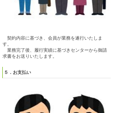
契約内容に基づき、会員が業務を遂行いたしま
す。
業務完了後、履行実績に基づきセンターから御請
求書をお送りいたします。
５．お支払い