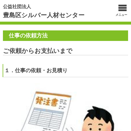
公益社団法人
豊島区シルバー人材センター
メニュー
仕事の依頼方法
ご依頼からお支払いまで
１．仕事の依頼・お見積り