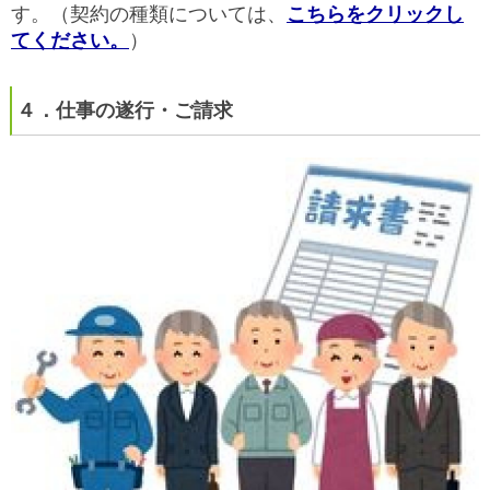
す。（契約の種類については、
こちらをクリックし
てください。
）
４．仕事の遂行・ご請求