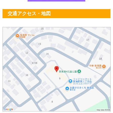
交通アクセス・地図