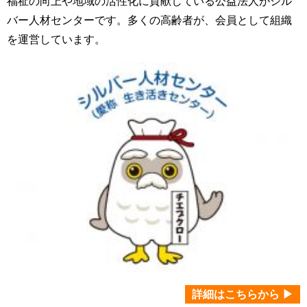
福祉の向上や地域の活性化に貢献している公益法人がシル
バー人材センターです。多くの高齢者が、会員として組織
を運営しています。
詳細はこちらから ▶