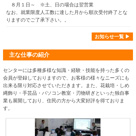
８月１日～ ※土、日の場合は翌営業
なお、就業限度人工数に達した月から順次受付終了とな
りますのでご了承下さい。。
お知らせ一覧 ▶
主な仕事の紹介
センターには多種多様な知識・経験・技能を持った多くの
会員が登録しておりますので、お客様の様々なニーズにも
出来る限り対応させていただきます。また、花栽培・しめ
縄飾り・手芸品・パソコン教室・刃物研ぎといった独自事
業も展開しており、住民の方から大変好評を得ておりま
す。