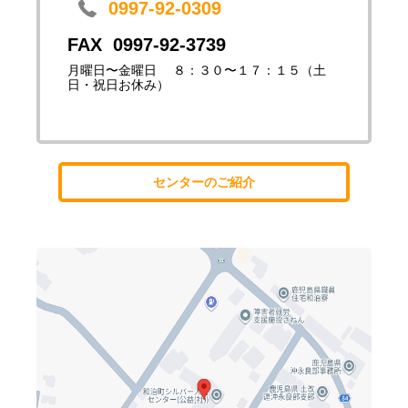
0997-92-0309
0997-92-3739
月曜日〜金曜日 ８：３０〜１７：１５（土
日・祝日お休み）
センターのご紹介