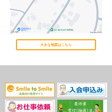
大きな地図はこちら