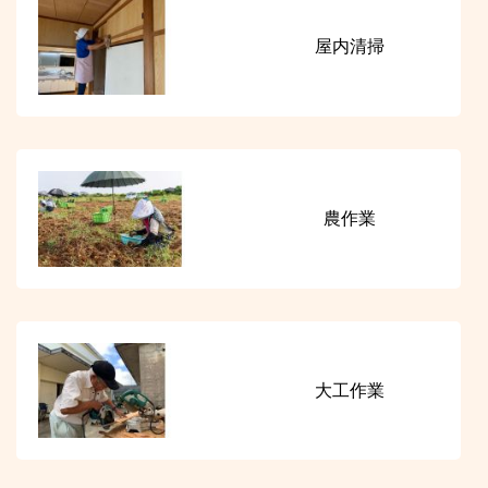
屋内清掃
農作業
大工作業