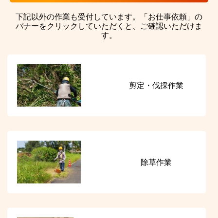
下記以外の作業も受付しています。「お仕事依頼」の
バナーをクリックしていただくと、ご確認いただけま
す。
剪定・伐採作業
除草作業