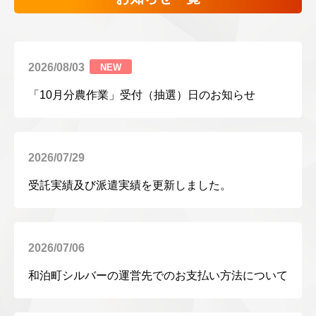
2026/08/03
NEW
「10月分農作業」受付（抽選）日のお知らせ
2026/07/29
受託実績及び派遣実績を更新しました。
2026/07/06
和泊町シルバーの運営先でのお支払い方法について