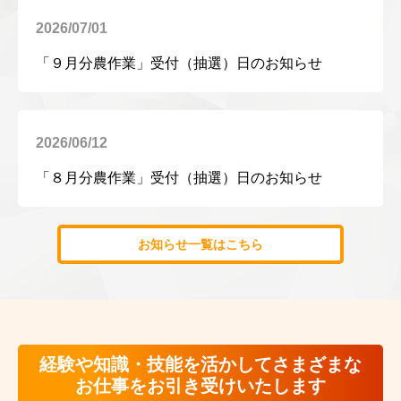
2026/07/01
「９月分農作業」受付（抽選）日のお知らせ
2026/06/12
「８月分農作業」受付（抽選）日のお知らせ
お知らせ一覧はこちら
経験や知識・技能を活かしてさまざまな
お仕事をお引き受けいたします