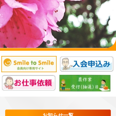
お知らせ一覧