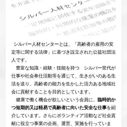
シルバー人材センターとは、「高齢者の雇用の安
定等に関する法律」に基づき設立された公益社団法
人です。
豊富な知識・経験・技能を持つ シルバー世代が
仕事や社会奉仕活動等を通じて、生きがいのある生
活を送り、高齢者の能力を生かした活力ある地域社
会に貢献することを目的としています。
健康で働く機会が欲しいという会員に、
臨時的か
つ短期的又は軽易で高齢者に向いた安全な仕事
を紹
介しています。さらにボランティア活動など社会貢
献に役立つ事業の企画、運営、実施を行っていま