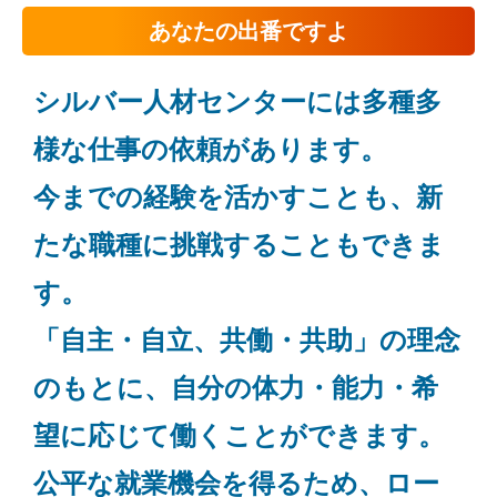
あなたの出番ですよ
シルバー人材センターには多種多
様な仕事の依頼があります。
今までの経験を活かすことも、新
たな職種に挑戦することもできま
す。
「自主・自立、共働・共助」の理念
のもとに、自分の体力・能力・希
望に応じて働くことができます。
​公平な就業機会を得るため、ロー