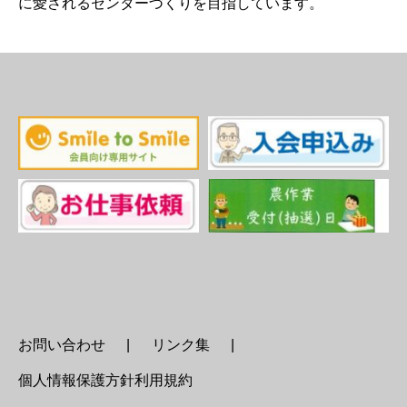
に愛されるセンターづくりを目指しています。
お問い合わせ
リンク集
個人情報保護方針利用規約