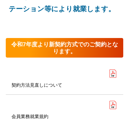
テーション等により就業します。
令和7年度より新契約方式でのご契約とな
ります。
契約方法見直しについて
会員業務就業規約