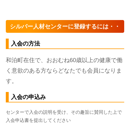
シルバー人材センターに登録するには・・
入会の方法
​和泊町在住で、おおむね60歳以上の健康で働
く意欲のある方ならどなたでも会員になりま
す。​
入会の申込み
センターで入会の説明を受け、その趣旨に賛同した上で
入会申込書を提出してください