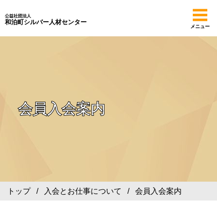
公益社団法人
和泊町シルバー人材センター
メニュー
会員入会案内
トップ
/
入会とお仕事について
/ 会員入会案内