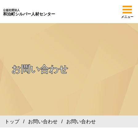
公益社団法人
和泊町シルバー人材センター
メニュー
お問い合わせ
トップ
/
お問い合わせ
/ お問い合わせ