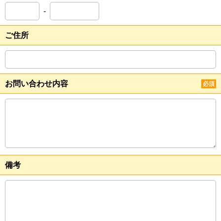
-
ご住所
お問い合わせ内容
必須
備考