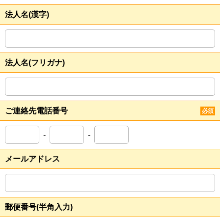
法人名(漢字)
法人名(フリガナ)
ご連絡先電話番号
必須
-
-
メールアドレス
郵便番号(半角入力)