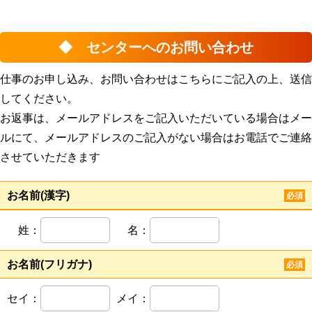
◆ センターへのお問い合わせ
仕事のお申し込み、お問い合わせはこちらにご記入の上、送信
してください。
お返事は、メールアドレスをご記入いただいている場合はメー
ルにて、メールアドレスのご記入がない場合はお電話でご連絡
させていただきます
お名前(漢字)
必須
姓：
名：
お名前(フリガナ)
必須
セイ：
メイ：