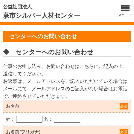
公益社団法人
蕨市シルバー人材センター
メニュー
センターへのお問い合わせ
◆ センターへのお問い合わせ
仕事のお申し込み、お問い合わせはこちらにご記入の上、
送信してください。
お返事は、メールアドレスをご記入いただいている場合は
メールにて、メールアドレスのご記入がない場合はお電話
でご連絡させていただきます。
お名前
必須
姓：
名：
お名前(フリガナ)
必須