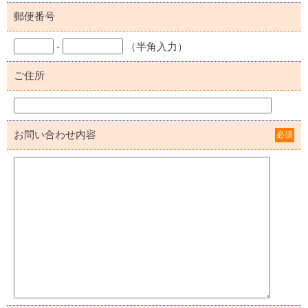
郵便番号
-
（半角入力）
ご住所
お問い合わせ内容
必須