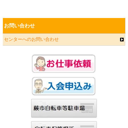
お問い合わせ
センターへのお問い合わせ