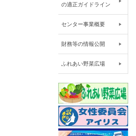
の適正ガイドライン
センター事業概要
財務等の情報公開
ふれあい野菜広場