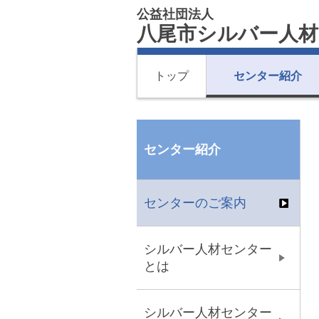
公益社団法人
八尾市シルバー人
トップ
センター紹介
センター紹介
センターのご案内
シルバー人材センター
とは
シルバー人材センター