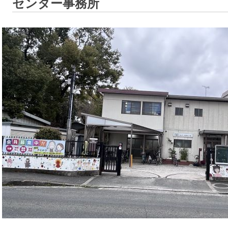
センター事務所