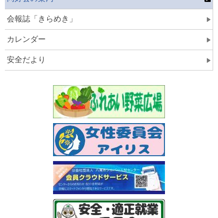
会報誌「きらめき」
カレンダー
安全だより