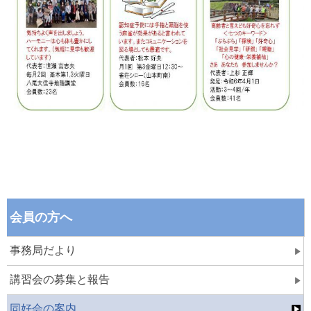
会員の方へ
事務局だより
講習会の募集と報告
同好会の案内