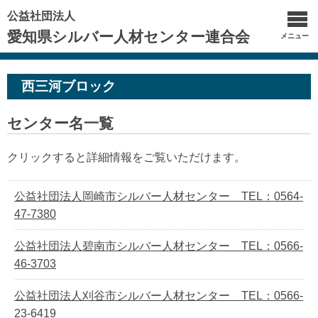
公益社団法人
愛知県シルバー人材センター連合会
メニュー
西三河ブロック
センター名一覧
クリックすると詳細情報をご覧いただけます。
公益社団法人岡崎市シルバー人材センター TEL：0564-
47-7380
公益社団法人碧南市シルバー人材センター TEL：0566-
46-3703
公益社団法人刈谷市シルバー人材センター TEL：0566-
23-6419