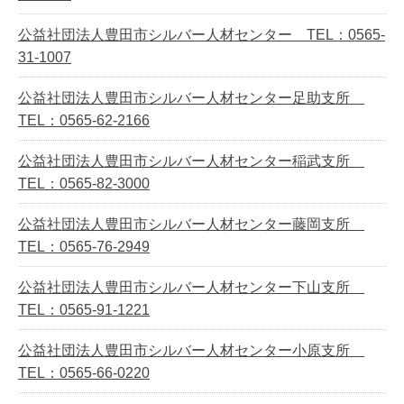
公益社団法人豊田市シルバー人材センター TEL：0565-
31-1007
公益社団法人豊田市シルバー人材センター足助支所
TEL：0565-62-2166
公益社団法人豊田市シルバー人材センター稲武支所
TEL：0565-82-3000
公益社団法人豊田市シルバー人材センター藤岡支所
TEL：0565-76-2949
公益社団法人豊田市シルバー人材センター下山支所
TEL：0565-91-1221
公益社団法人豊田市シルバー人材センター小原支所
TEL：0565-66-0220