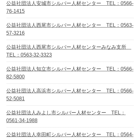
公益社団法人安城市シルバー人材センター TEL：0566-
76-1415
公益社団法人西尾市シルバー人材センター TEL：0563-
57-3216
公益社団法人西尾市シルバー人材センターみなみ支所
TEL：0563-32-3323
公益社団法人知立市シルバー人材センター TEL：0566-
82-5800
公益社団法人高浜市シルバー人材センター TEL：0566-
52-5081
公益社団法人みよし市シルバー人材センター TEL：
0561-34-1988
公益社団法人幸田町シルバー人材センター TEL：0564-