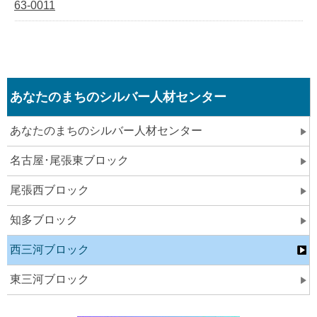
63-0011
あなたのまちのシルバー人材センター
あなたのまちのシルバー人材センター
名古屋･尾張東ブロック
尾張西ブロック
知多ブロック
西三河ブロック
東三河ブロック