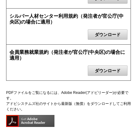
シルバー人材センター利用規約（発注者が官公庁(中
央区)の場合に適用）
ダウンロード
会員業務就業規約（発注者が官公庁(中央区)の場合に
適用）
ダウンロード
PDFファイルをご覧になるには、Adobe Reader(アドビリーダー)が必要で
す。
アドビシステムズ社のサイトから最新版（無償）をダウンロードしてご利用
ください。