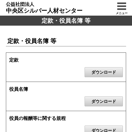
公益社団法人
中央区シルバー人材センター
メニュー
定款・役員名簿 等
定款・役員名簿 等
定款
ダウンロード
役員名簿
ダウンロード
役員の報酬等に関する規程
ダウンロード