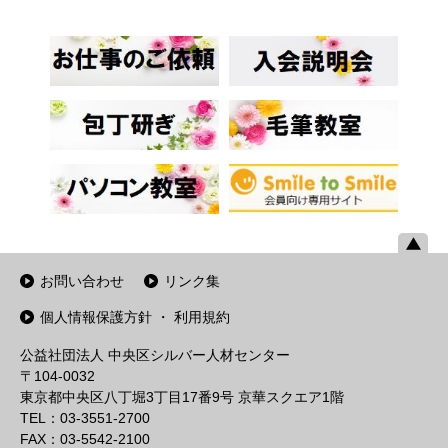
お問い合わせ
リンク集
個人情報保護方針 ・ 利用規約
公益社団法人 中央区シルバー人材センター
〒104-0032
東京都中央区八丁堀3丁目17番9号 京華スクエア1階
TEL：03-3551-2700
FAX：03-5542-2100