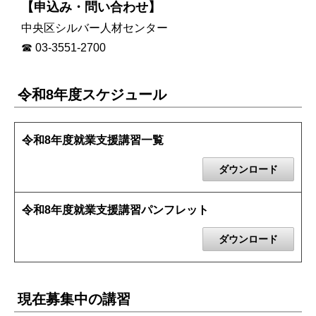
【申込み・問い合わせ】
中央区シルバー人材センター
☎ 03-3551-2700
令和8年度スケジュール
令和8年度就業支援講習一覧
ダウンロード
令和8年度就業支援講習パンフレット
ダウンロード
現在募集中の講習