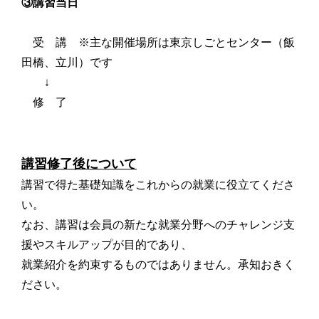
③講習当日
受 講 ※主な開催場所は東京しごとセンター（飯
田橋、立川）です
↓
修 了
講習修了後について
講習で得た基礎知識をこれからの就業に役立てくださ
い。
なお、講習は会員の新たな就業分野へのチャレンジ支
援やスキルアップが目的であり、
就業紹介を約束するものではありません。承知おきく
ださい。