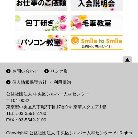
お問い合わせ
リンク集
個人情報保護方針 ・ 利用規約
公益社団法人 中央区シルバー人材センター
〒104-0032
東京都中央区八丁堀3丁目17番9号 京華スクエア1階
TEL：03-3551-2700
FAX：03-5542-2100
Copyright© 公益社団法人 中央区シルバー人材センター All Rights