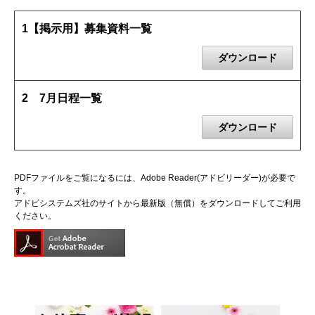
1【掲示用】募集資料一覧
ダウンロード
2 7月日程一覧
ダウンロード
PDFファイルをご覧になるには、Adobe Reader(アドビリーダー)が必要で
す。
アドビシステムズ社のサイトから最新版（無償）をダウンロードしてご利用
ください。