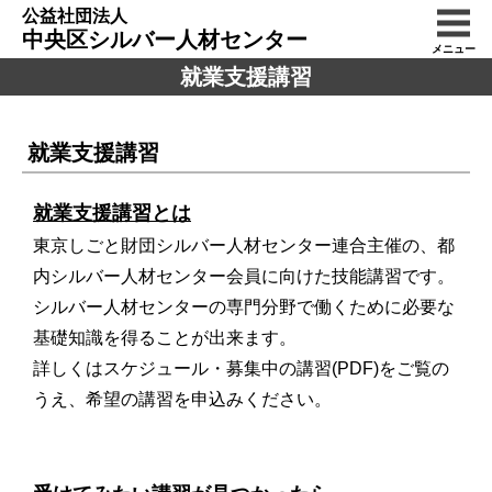
公益社団法人
中央区シルバー人材センター
メニュー
就業支援講習
就業支援講習
就業支援講習とは
東京しごと財団シルバー人材センター連合主催の、都
内シルバー人材センター会員に向けた技能講習です。
シルバー人材センターの専門分野で働くために必要な
基礎知識を得ることが出来ます。
詳しくはスケジュール・募集中の講習(PDF)をご覧の
うえ、希望の講習を申込みください。