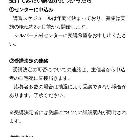
受けてみたい講習が見つかったら
①センターに申込み
講習スケジュールは年間で決まっており、募集は実
施の概ね約2ヶ月前から開始します。
シルバー人材センターに受講希望をお申し出くださ
い。
②受講決定の連絡
受講決定の可否についての連絡は、主催者から申込
者の自宅宛に直接届きます。
応募者多数の場合は抽選により受講できない場合が
あります。了承ください。
※受講決定者には受講についての詳細案内が同封され
ます。