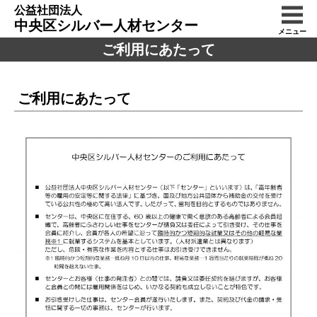
公益社団法人
中央区シルバー人材センター
メニュー
ご利用にあたって
ご利用にあたって