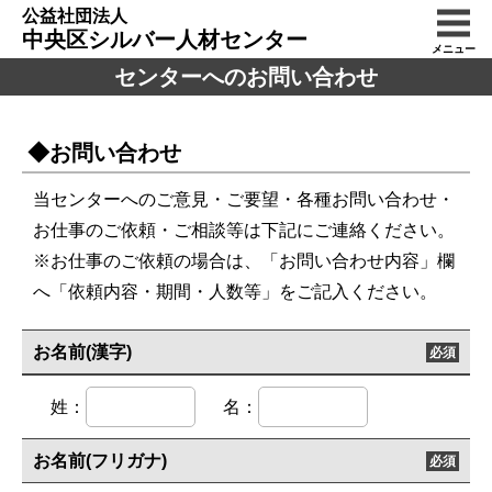
公益社団法人
中央区シルバー人材センター
メニュー
センターへのお問い合わせ
◆お問い合わせ
当センターへのご意見・ご要望・各種お問い合わせ・
お仕事のご依頼・ご相談等は下記にご連絡ください。
※お仕事のご依頼の場合は、「お問い合わせ内容」欄
へ「依頼内容・期間・人数等」をご記入ください。
お名前(漢字)
必須
姓：
名：
お名前(フリガナ)
必須