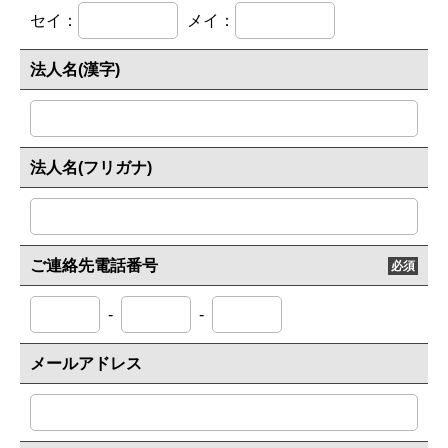
セイ：
メイ：
法人名(漢字)
法人名(フリガナ)
ご連絡先電話番号
必須
-
-
メールアドレス