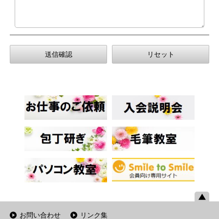
お問い合わせ
リンク集