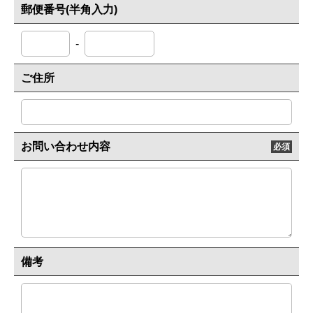
郵便番号(半角入力)
-
ご住所
お問い合わせ内容
必須
備考