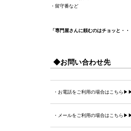
・留守番など
「専門屋さんに頼むのはチョッと・
◆お問い合わせ先
・お電話をご利用の場合はこちら▶
・メールをご利用の場合はこちら▶