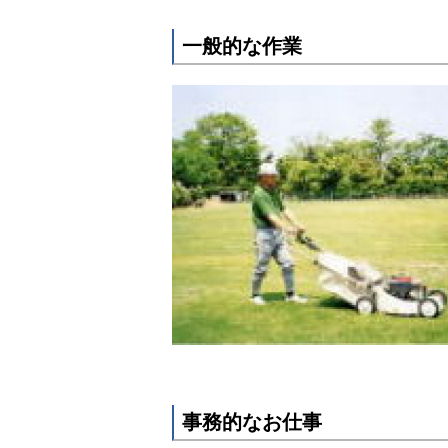
一般的な作業
事務的なお仕事