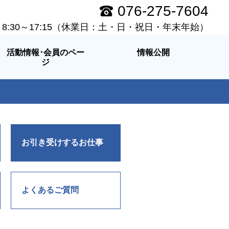
076-275-7604
8:30～17:15（休業日：土・日・祝日・年末年始）
活動情報･会員のペー
情報公開
ジ
お引き受けするお仕事
よくあるご質問