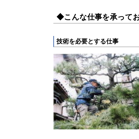
◆こんな仕事を承って
技術を必要とする仕事