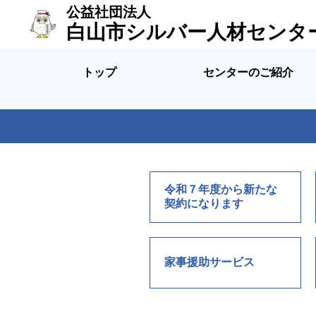
公益社団法人
白山市シルバー人材センタ
トップ
センターのご紹介
令和７年度から新たな
契約になります
家事援助サービス