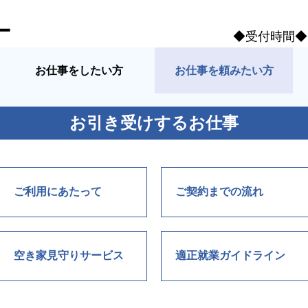
ー
◆受付時間◆ 
お仕事をしたい方
お仕事を頼みたい方
お引き受けするお仕事
ご利用にあたって
ご契約までの流れ
空き家見守りサービス
適正就業ガイドライン