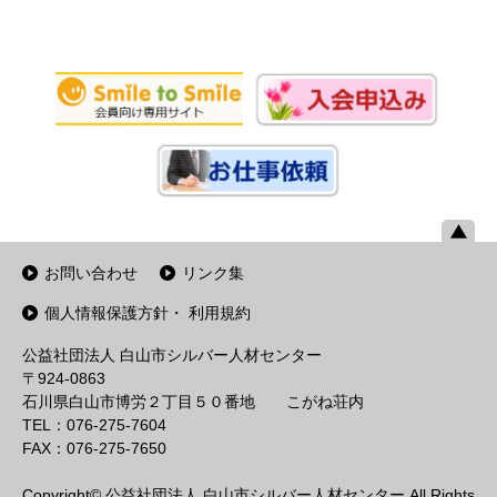
お問い合わせ
リンク集
個人情報保護方針・ 利用規約
公益社団法人 白山市シルバー人材センター
〒924-0863
石川県白山市博労２丁目５０番地 こがね荘内
TEL：076-275-7604
FAX：076-275-7650
Copyright© 公益社団法人 白山市シルバー人材センター All Rights