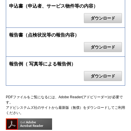
申込書（申込者、サービス物件等の内容）
ダウンロード
報告書（点検状況等の報告内容）
ダウンロード
報告例（ 写真等による報告例）
ダウンロード
PDFファイルをご覧になるには、Adobe Reader(アドビリーダー)が必要で
す。
アドビシステムズ社のサイトから最新版（無償）をダウンロードしてご利用
ください。