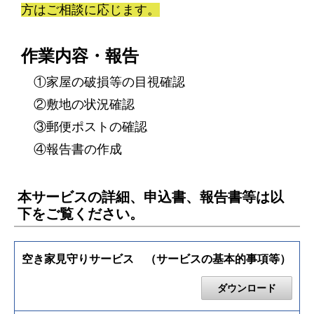
方はご相談に応じます。
作業内容・報告
①家屋の破損等の目視確認
②敷地の状況確認
③郵便ポストの確認
④報告書の作成
本サービスの詳細、申込書、報告書等は以
下をご覧ください。
空き家見守りサービス （サービスの基本的事項等）
ダウンロード