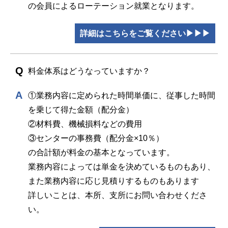
の会員によるローテーション就業となります。
詳細はこちらをご覧ください▶▶▶
料金体系はどうなっていますか？
①業務内容に定められた時間単価に、従事した時間
を乗じて得た金額（配分金）
②材料費、機械損料などの費用
③センターの事務費（配分金×10％）
の合計額が料金の基本となっています。
業務内容によっては単金を決めているものもあり、
また業務内容に応じ見積りするものもあります
詳しいことは、本所、支所にお問い合わせくださ
い。