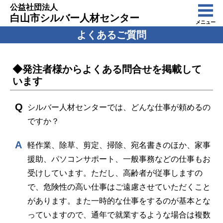
公益社団法人
白山市シルバー人材センター
メニュー
よくあるご質問
◆発注者様からよくある問合せを掲載して
います
シルバー人材センターでは、どんな仕事が頼めるの
ですか？
軽作業、除草、剪定、掃除、宛名書きのほか、家事
援助、パソコンサポート、一般事務などの仕事もお
受けしています。ただし、高齢者が従事しますの
で、危険性の高い仕事はご遠慮させていただくこと
があります。また一時的な仕事をするのが基本とな
っていますので、通年で就業するような場合は複数