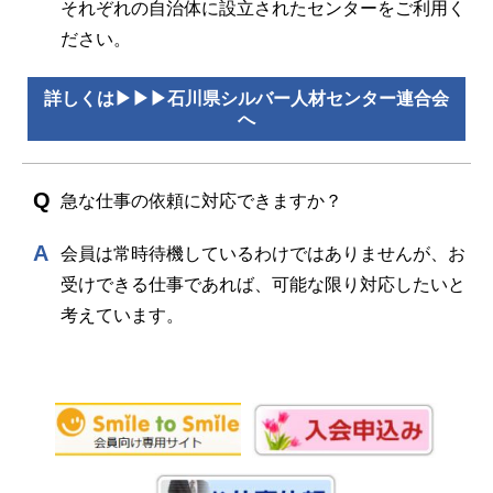
それぞれの自治体に設立されたセンターをご利用く
ださい。
詳しくは▶▶▶石川県シルバー人材センター連合会
へ
急な仕事の依頼に対応できますか？
会員は常時待機しているわけではありませんが、お
受けできる仕事であれば、可能な限り対応したいと
考えています。