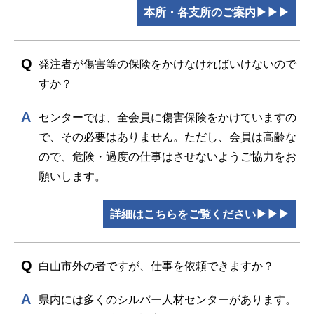
本所・各支所のご案内▶▶▶
発注者が傷害等の保険をかけなければいけないので
すか？
センターでは、全会員に傷害保険をかけていますの
で、その必要はありません。ただし、会員は高齢な
ので、危険・過度の仕事はさせないようご協力をお
願いします。
詳細はこちらをご覧ください▶▶▶
白山市外の者ですが、仕事を依頼できますか？
県内には多くのシルバー人材センターがあります。