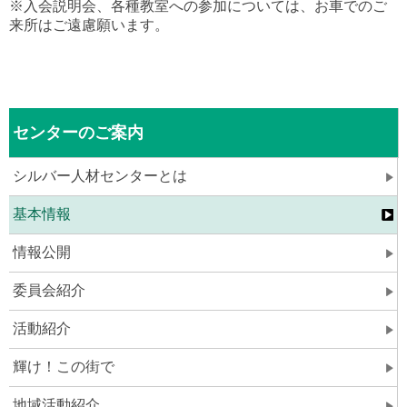
※入会説明会、各種教室への参加については、お車でのご
来所はご遠慮願います。
センターのご案内
シルバー人材センターとは
基本情報
情報公開
委員会紹介
活動紹介
輝け！この街で
地域活動紹介