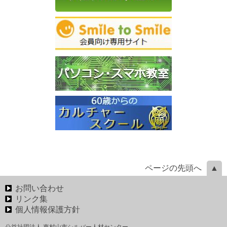
ページの先頭へ
お問い合わせ
リンク集
個人情報保護方針