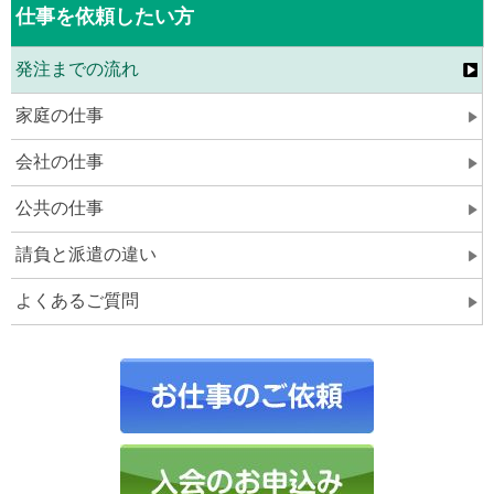
仕事を依頼したい方
発注までの流れ
家庭の仕事
会社の仕事
公共の仕事
請負と派遣の違い
よくあるご質問