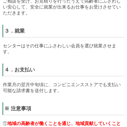
ご相談を受け、お見積りを行ったうえで高齢者にふさわし
い安心して、安全に就業が出来るお仕事をお受けさせてい
ただきます。
３．就業
センターはその仕事にふさわしい会員を選び就業させま
す。
４．お支払い
作業月の翌月中旬頃に、コンビニエンスストアでも支払い
可能な請求書を送付します。
※ 注意事項
①
地域の高齢者が働くことを通じ、地域貢献していくこと