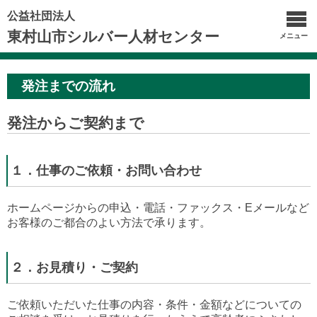
公益社団法人
東村山市シルバー人材センター
メニュー
発注までの流れ
発注からご契約まで
１．仕事のご依頼・お問い合わせ
ホームページからの申込・電話・ファックス・Eメールなど
お客様のご都合のよい方法で承ります。
２．お見積り・ご契約
ご依頼いただいた仕事の内容・条件・金額などについての