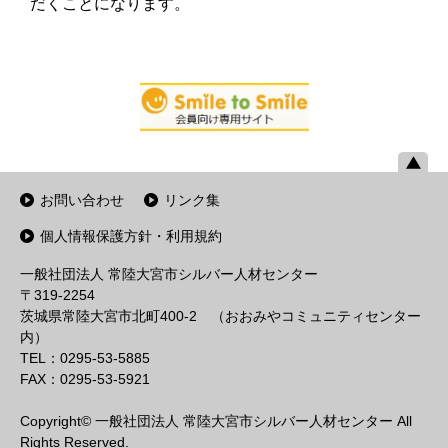
だくことになります。
お問い合わせ
リンク集
個人情報保護方針・利用規約
一般社団法人 常陸大宮市シルバー人材センター
〒319-2254
茨城県常陸大宮市北町400-2 （おおみやコミュニティセンター
内）
TEL：0295-53-5885
FAX：0295-53-5921
Copyright© 一般社団法人 常陸大宮市シルバー人材センター All
Rights Reserved.