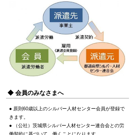
◆ 会員のみなさまへ
● 原則60歳以上のシルバー人材センター会員が登録で
きます。
● （公社）茨城県シルバー人材センター連合会との労
働契約に基づいて、働くことになります。