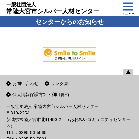
一般社団法人
常陸大宮市シルバー人材センター
メニュー
センターからのお知らせ
お問い合わせ
リンク集
個人情報保護方針・利用規約
一般社団法人 常陸大宮市シルバー人材センター
〒319-2254
茨城県常陸大宮市北町400-2 （おおみやコミュニティセンター
内）
TEL：0295-53-5885