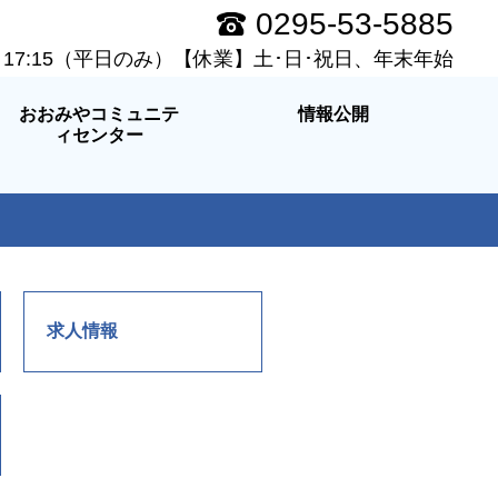
0295-53-5885
～17:15（平日のみ）【休業】土･日･祝日、年末年始
おおみやコミュニテ
情報公開
ィセンター
求人情報