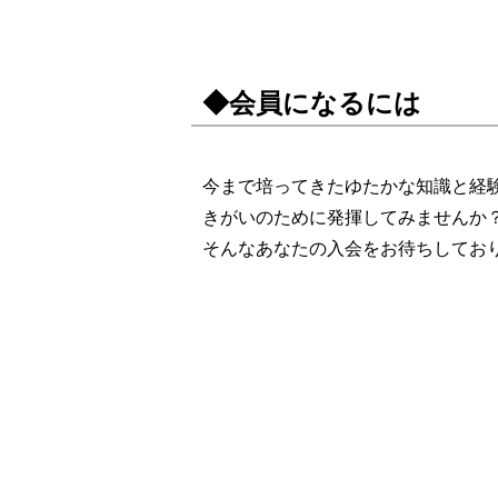
◆会員になるには
今まで培ってきたゆたかな知識と経
きがいのために発揮してみませんか
そんなあなたの入会をお待ちしてお