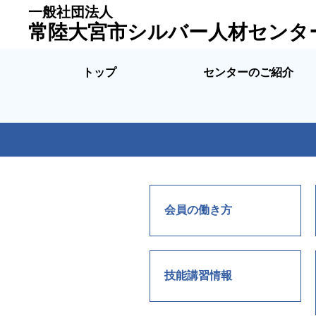
一般社団法人
常陸大宮市シルバー人材センタ
トップ
センターのご紹介
会員の働き方
技能講習情報