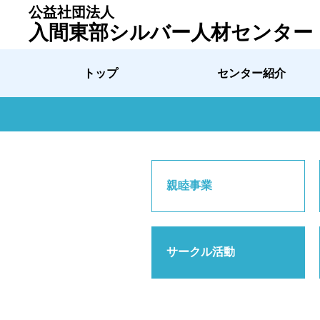
公益社団法人
入間東部シルバー人材センター
トップ
センター紹介
親睦事業
サークル活動