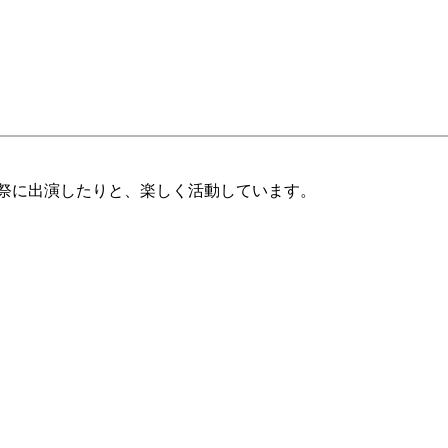
祭に出演したりと、楽しく活動しています。