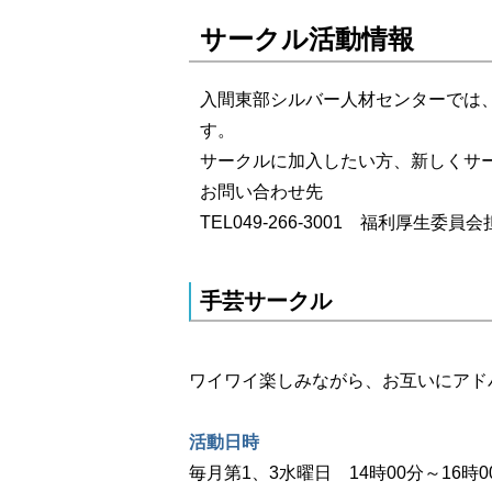
サークル活動情報
入間東部シルバー人材センターでは
す。
サークルに加入したい方、新しくサ
お問い合わせ先
TEL049-266-3001 福利厚生委員
手芸サークル
ワイワイ楽しみながら、お互いにアド
活動日時
毎月第1、3水曜日 14時00分～16時0