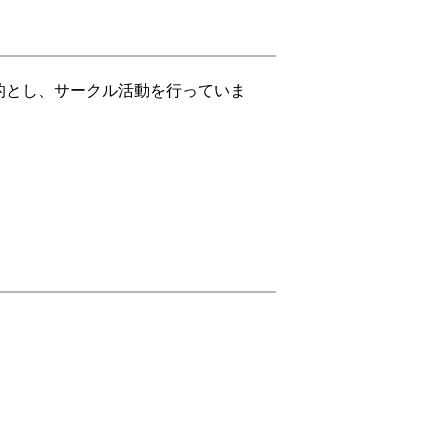
的とし、サークル活動を行っていま