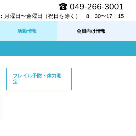
049-266-3001
：月曜日〜金曜日（祝日を除く） 8：30〜17：15
活動情報
会員向け情報
フレイル予防・体力測
定