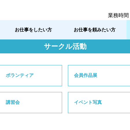
業務時間
お仕事をしたい方
お仕事を頼みたい方
サークル活動
ボランティア
会員作品展
講習会
イベント写真