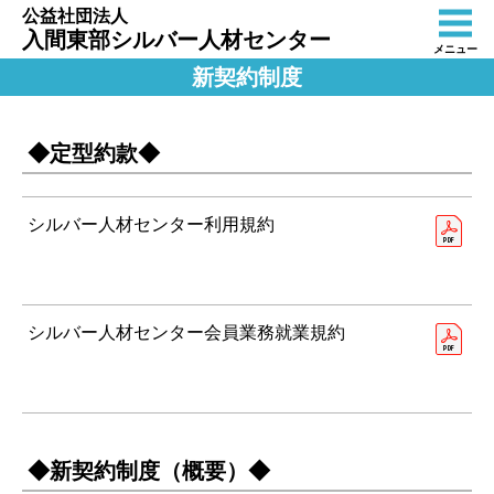
公益社団法人
入間東部シルバー人材センター
メニュー
新契約制度
◆定型約款◆
シルバー人材センター利用規約
シルバー人材センター会員業務就業規約
◆新契約制度（概要）◆