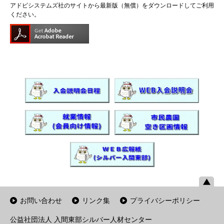
アドビシステムズ社のサイトから最新版（無償）をダウンロードしてご利用
ください。
お問い合わせ
リンク集
プライバシーポリシー
公益社団法人 入間東部シルバー人材センター