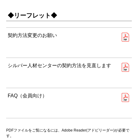
◆リーフレット◆
契約方法変更のお願い
シルバー人材センターの契約方法を見直します
FAQ（会員向け）
PDFファイルをご覧になるには、Adobe Reader(アドビリーダー)が必要で
す。